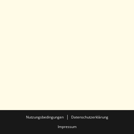
Nutzungsbedingungen
Datenschutzerklärung
Impressum