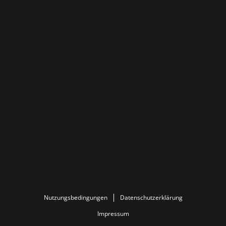
Nutzungsbedingungen
Datenschutzerklärung
Impressum