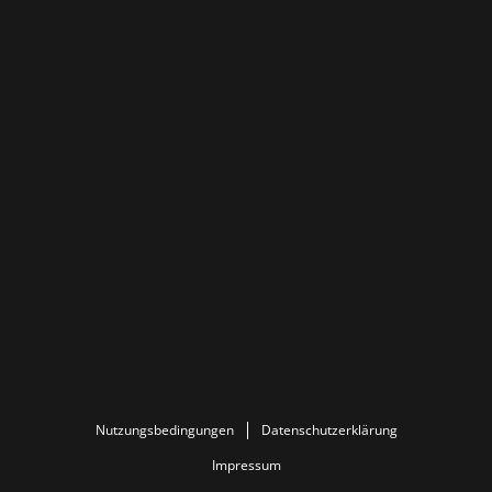
Nutzungsbedingungen
Datenschutzerklärung
Impressum